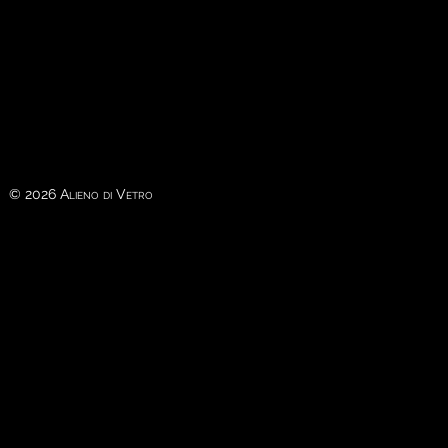
© 2026 Alieno di Vetro